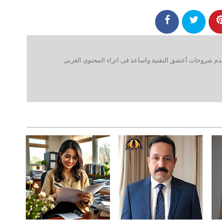
 شروحات أعشق التقنية واساعد فى اثراء المحتوى العربى