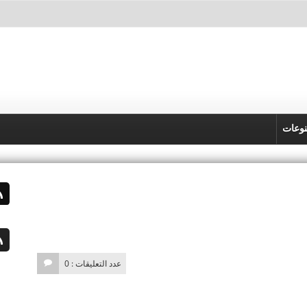
وعات
عدد التعليقات : 0