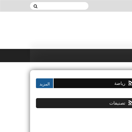
رياضة
تصنيفات