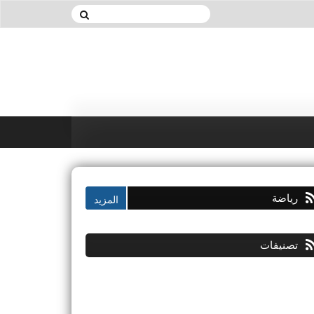
رياضة
تصنيفات